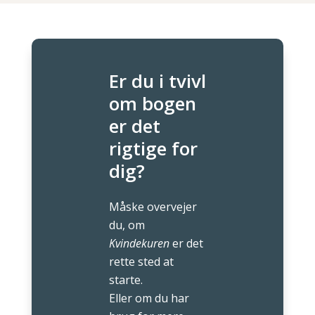
Er du i tvivl
om bogen
er det
rigtige for
dig?
Måske overvejer
du, om
Kvindekuren
er det
rette sted at
starte.
Eller om du har