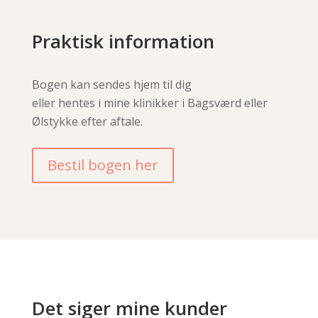
Praktisk information
Bogen kan sendes hjem til dig
eller hentes i mine klinikker i Bagsværd eller
Ølstykke efter aftale.
Bestil bogen her
Det siger mine kunder