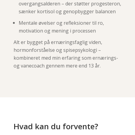
overgangsalderen – der støtter progesteron,
sænker kortisol og genopbygger balancen
Mentale øvelser og refleksioner til ro,
motivation og mening i processen
Alt er bygget på ernæringsfaglig viden,
hormonforståelse og spisepsykologi –
kombineret med min erfaring som ernærings-
og vanecoach gennem mere end 13 år.
Hvad kan du forvente?