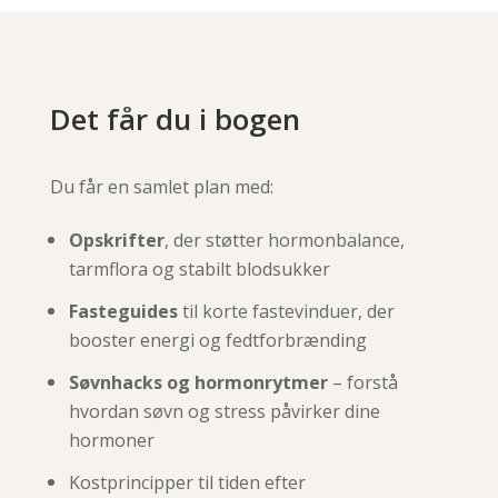
Det får du i bogen
Du får en samlet plan med:
Opskrifter
, der støtter hormonbalance,
tarmflora og stabilt blodsukker
Fasteguides
til korte fastevinduer, der
booster energi og fedtforbrænding
Søvnhacks og hormonrytmer
– forstå
hvordan søvn og stress påvirker dine
hormoner
Kostprincipper til tiden efter