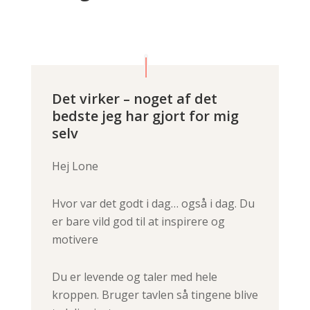
Det virker – noget af det
bedste jeg har gjort for mig
selv
Hej Lone
Hvor var det godt i dag… også i dag. Du
er bare vild god til at inspirere og
motivere
Du er levende og taler med hele
kroppen. Bruger tavlen så tingene blive