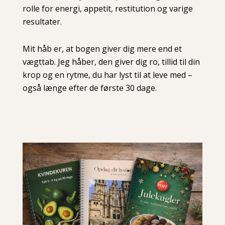
rolle for energi, appetit, restitution og varige
resultater.
Mit håb er, at bogen giver dig mere end et
vægttab. Jeg håber, den giver dig ro, tillid til din
krop og en rytme, du har lyst til at leve med –
også længe efter de første 30 dage.