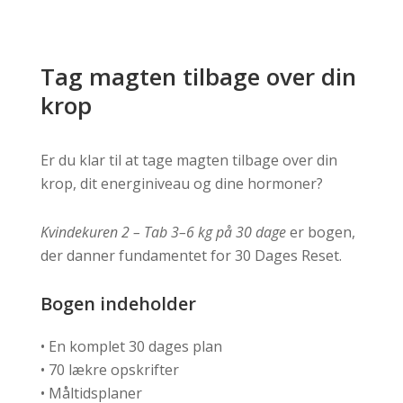
Tag magten tilbage over din
krop
Er du klar til at tage magten tilbage over din
krop, dit energi­niveau og dine hormoner?
Kvindekuren 2 – Tab 3–6 kg på 30 dage
er bogen,
der danner fundamentet for 30 Dages Reset.
Bogen indeholder
• En komplet 30 dages plan
• 70 lækre opskrifter
• Måltidsplaner