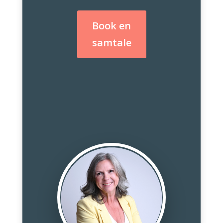
Book en
samtale