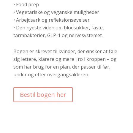
• Food prep
• Vegetariske og veganske muligheder
• Arbejdsark og refleksionsøvelser
• Den nyeste viden om blodsukker, faste,
tarmbakterier, GLP-1 og nervesystemet.
Bogen er skrevet til kvinder, der ønsker at føle
sig lettere, klarere og mere i ro i kroppen – og
som har brug for en plan, der passer til før,
under og efter overgangsalderen.
Bestil bogen her