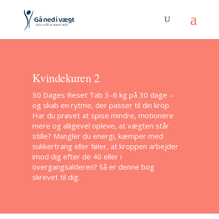
Kvindekuren 2
30 Dages Reset Tab 3–6 kg på 30 dage –
og skab en rytme, der passer til din krop
Har du prøvet at spise mindre, motionere
mere og alligevel opleve, at vægten står
stille? Mangler du energi, kæmper med
sukkertrang eller føler, at kroppen arbejder
imod dig efter de 40 eller i
overgangsalderen? Så er denne bog
skrevet til dig.