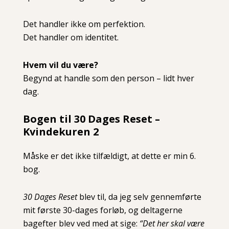
Det handler ikke om perfektion.
Det handler om identitet.
Hvem vil du være?
Begynd at handle som den person – lidt hver
dag.
Bogen til 30 Dages Reset –
Kvindekuren 2
Måske er det ikke tilfældigt, at dette er min 6.
bog.
30 Dages Reset
blev til, da jeg selv gennemførte
mit første 30-dages forløb, og deltagerne
bagefter blev ved med at sige:
“Det her skal være