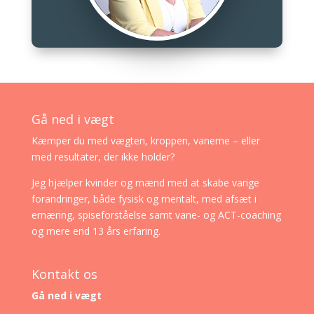
Gå ned i vægt
Kæmper du med vægten, kroppen, vanerne – eller
med resultater, der ikke holder?
Jeg hjælper kvinder og mænd med at skabe varige
forandringer, både fysisk og mentalt, med afsæt i
ernæring, spiseforståelse samt vane- og ACT-coaching
og mere end 13 års erfaring.
Kontakt os
Gå ned i vægt