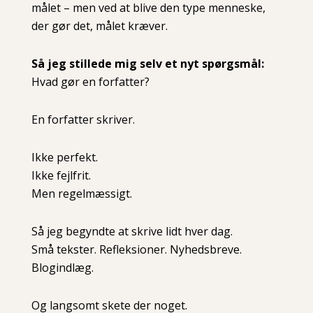
målet – men ved at blive den type menneske,
der gør det, målet kræver.
Så jeg stillede mig selv et nyt spørgsmål:
Hvad gør en forfatter?
En forfatter skriver.
Ikke perfekt.
Ikke fejlfrit.
Men regelmæssigt.
Så jeg begyndte at skrive lidt hver dag.
Små tekster. Refleksioner. Nyhedsbreve.
Blogindlæg.
Og langsomt skete der noget.