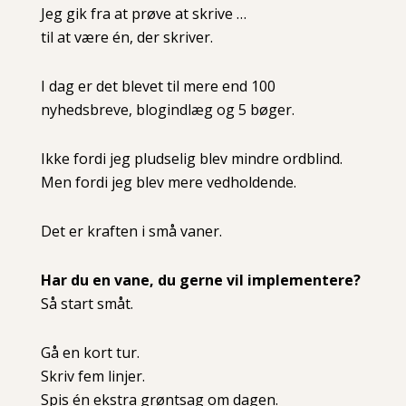
Jeg gik fra at prøve at skrive …
til at være én, der skriver.
I dag er det blevet til mere end 100
nyhedsbreve, blogindlæg og 5 bøger.
Ikke fordi jeg pludselig blev mindre ordblind.
Men fordi jeg blev mere vedholdende.
Det er kraften i små vaner.
Har du en vane, du gerne vil implementere?
Så start småt.
Gå en kort tur.
Skriv fem linjer.
Spis én ekstra grøntsag om dagen.