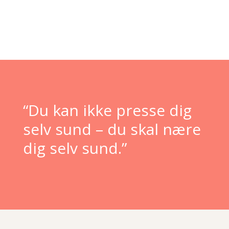
“Du kan ikke presse dig
selv sund – du skal nære
dig selv sund.”