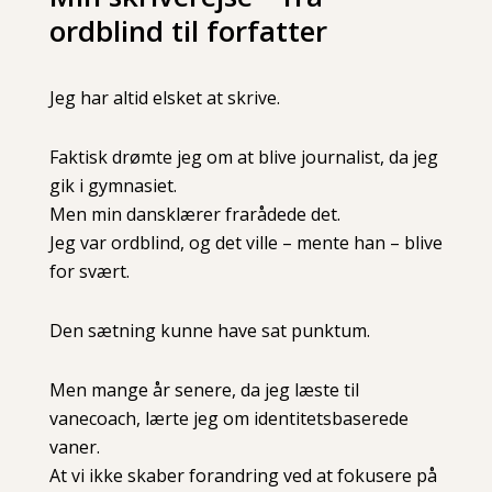
ordblind til forfatter
Jeg har altid elsket at skrive.
Faktisk drømte jeg om at blive journalist, da jeg
gik i gymnasiet.
Men min dansklærer frarådede det.
Jeg var ordblind, og det ville – mente han – blive
for svært.
Den sætning kunne have sat punktum.
Men mange år senere, da jeg læste til
vanecoach, lærte jeg om identitetsbaserede
vaner.
At vi ikke skaber forandring ved at fokusere på