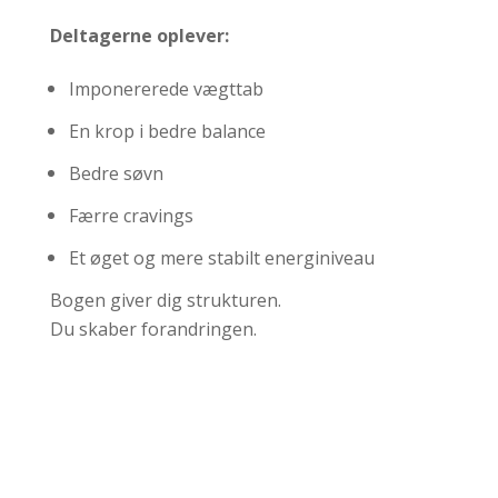
Deltagerne oplever:
Imponererede vægttab
En krop i bedre balance
Bedre søvn
Færre cravings
Et øget og mere stabilt energiniveau
Bogen giver dig strukturen.
Du skaber forandringen.