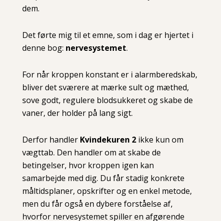
dem.
Det førte mig til et emne, som i dag er hjertet i
denne bog:
nervesystemet
.
For når kroppen konstant er i alarmberedskab,
bliver det sværere at mærke sult og mæthed,
sove godt, regulere blodsukkeret og skabe de
vaner, der holder på lang sigt.
Derfor handler
Kvindekuren 2
ikke kun om
vægttab. Den handler om at skabe de
betingelser, hvor kroppen igen kan
samarbejde med dig. Du får stadig konkrete
måltidsplaner, opskrifter og en enkel metode,
men du får også en dybere forståelse af,
hvorfor nervesystemet spiller en afgørende