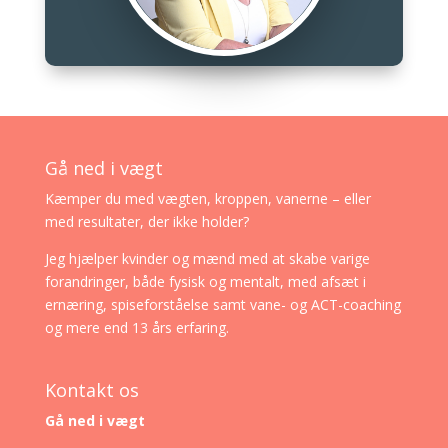
Gå ned i vægt
Kæmper du med vægten, kroppen, vanerne – eller
med resultater, der ikke holder?
Jeg hjælper kvinder og mænd med at skabe varige
forandringer, både fysisk og mentalt, med afsæt i
ernæring, spiseforståelse samt vane- og ACT-coaching
og mere end 13 års erfaring.
Kontakt os
Gå ned i vægt