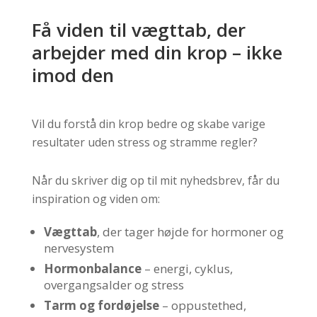
Få viden til vægttab, der
arbejder med din krop – ikke
imod den
Vil du forstå din krop bedre og skabe varige
resultater uden stress og stramme regler?
Når du skriver dig op til mit nyhedsbrev, får du
inspiration og viden om:
Vægttab
, der tager højde for hormoner og
nervesystem
Hormonbalance
– energi, cyklus,
overgangsalder og stress
Tarm og fordøjelse
– oppustethed,