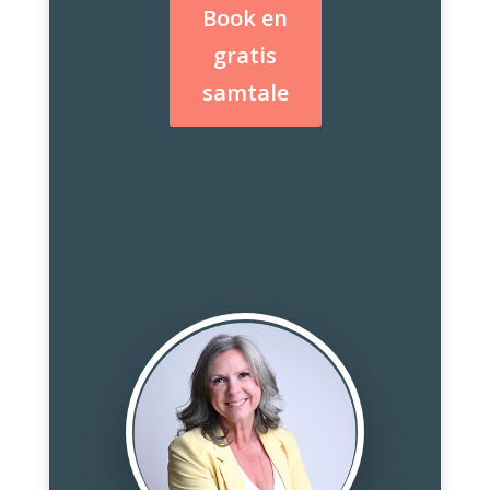
Book en
gratis
samtale