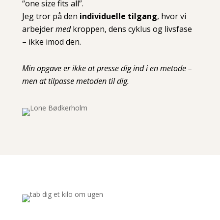
“one size fits all”.
Jeg tror på den
individuelle tilgang
, hvor vi
arbejder
med
kroppen, dens cyklus og livsfase
– ikke imod den.
Min opgave er ikke at presse dig ind i en metode –
men at tilpasse metoden til dig
.