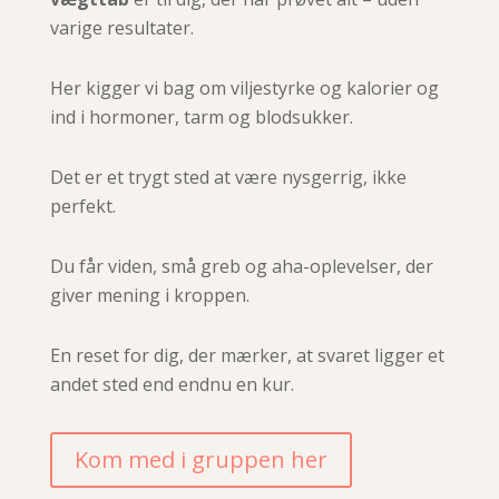
varige resultater.
Her kigger vi bag om viljestyrke og kalorier og
ind i hormoner, tarm og blodsukker.
Det er et trygt sted at være nysgerrig, ikke
perfekt.
Du får viden, små greb og aha-oplevelser, der
giver mening i kroppen.
En reset for dig, der mærker, at svaret ligger et
andet sted end endnu en kur.
Kom med i gruppen her