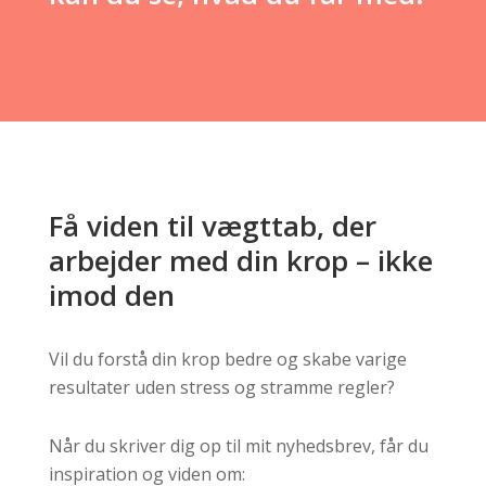
Få viden til vægttab, der
arbejder med din krop – ikke
imod den
Vil du forstå din krop bedre og skabe varige
resultater uden stress og stramme regler?
Når du skriver dig op til mit nyhedsbrev, får du
inspiration og viden om: