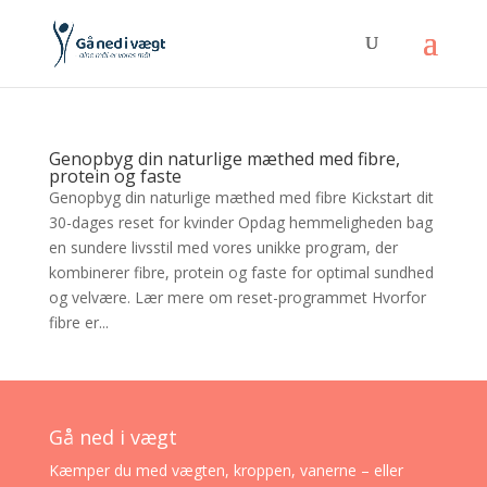
Genopbyg din naturlige mæthed med fibre,
protein og faste
Genopbyg din naturlige mæthed med fibre Kickstart dit
30-dages reset for kvinder Opdag hemmeligheden bag
en sundere livsstil med vores unikke program, der
kombinerer fibre, protein og faste for optimal sundhed
og velvære. Lær mere om reset-programmet Hvorfor
fibre er...
Gå ned i vægt
Kæmper du med vægten, kroppen, vanerne – eller