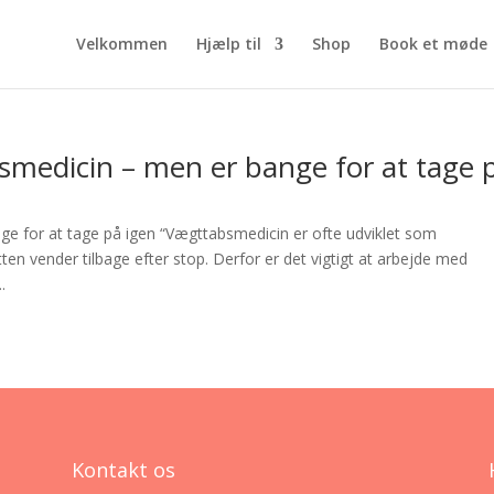
Velkommen
Hjælp til
Shop
Book et møde
smedicin – men er bange for at tage 
ge for at tage på igen “Vægttabsmedicin er ofte udviklet som
ten vender tilbage efter stop. Derfor er det vigtigt at arbejde med
.
Kontakt os