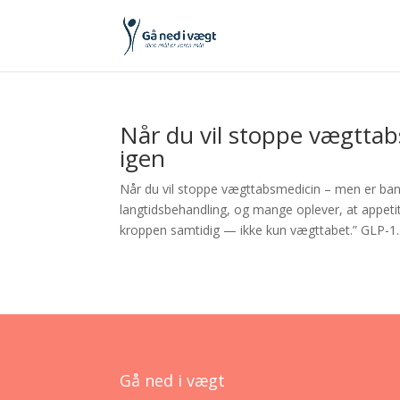
Når du vil stoppe vægttab
igen
Når du vil stoppe vægttabsmedicin – men er ban
langtidsbehandling, og mange oplever, at appetit
kroppen samtidig — ikke kun vægttabet.” GLP-1..
Gå ned i vægt