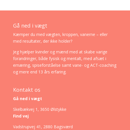
Gå ned i vægt
Kæmper du med vægten, kroppen, vanerne – eller
med resultater, der ikke holder?
Jeg hjælper kvinder og mænd med at skabe varige
forandringer, både fysisk og mentalt, med afsæt i
ernæring, spiseforståelse samt vane- og ACT-coaching
og mere end 13 års erfaring.
Kontakt os
Gå ned i vægt
Skelbækvej 1, 3650 Ølstykke
Find vej
Vadstrupvej 41, 2880 Bagsværd